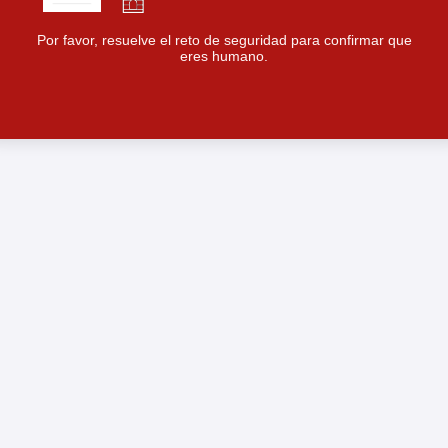
Por favor, resuelve el reto de seguridad para confirmar que
eres humano.