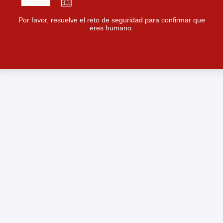
Por favor, resuelve el reto de seguridad para confirmar que
eres humano.