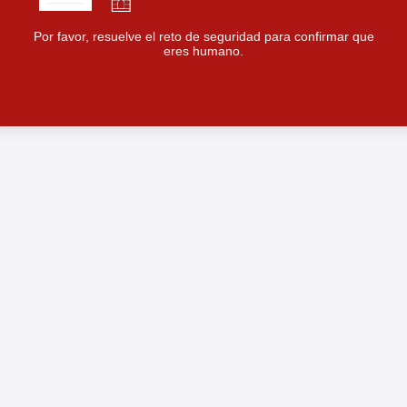
Por favor, resuelve el reto de seguridad para confirmar que
eres humano.