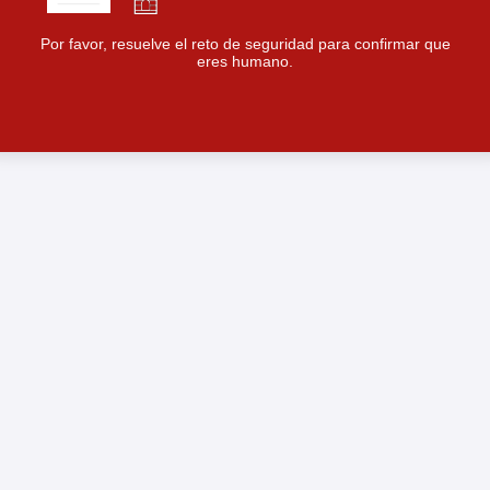
Por favor, resuelve el reto de seguridad para confirmar que
eres humano.