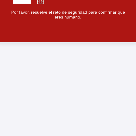
Por favor, resuelve el reto de seguridad para confirmar que
eres humano.