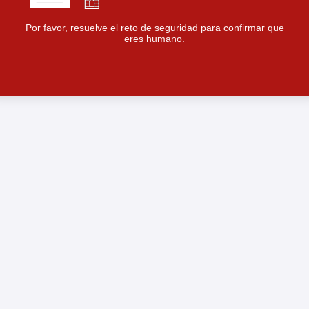
Por favor, resuelve el reto de seguridad para confirmar que
eres humano.