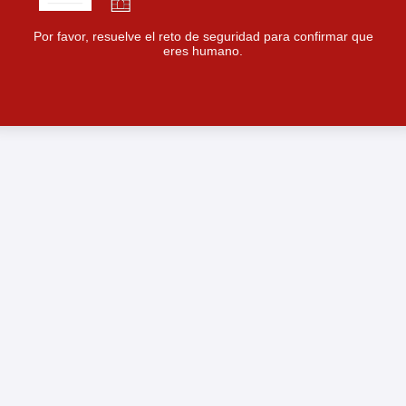
Por favor, resuelve el reto de seguridad para confirmar que
eres humano.