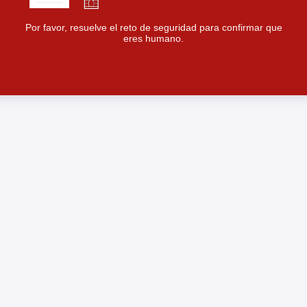
Por favor, resuelve el reto de seguridad para confirmar que
eres humano.