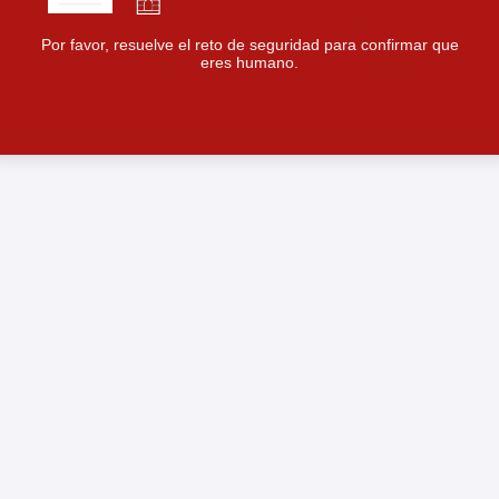
Por favor, resuelve el reto de seguridad para confirmar que
eres humano.