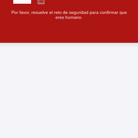
Por favor, resuelve el reto de seguridad para confirmar que
eres humano.