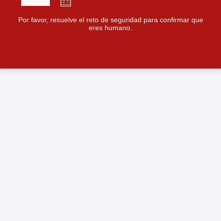
Por favor, resuelve el reto de seguridad para confirmar que
eres humano.