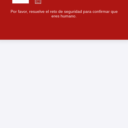
Por favor, resuelve el reto de seguridad para confirmar que
eres humano.