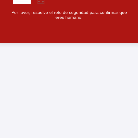
Por favor, resuelve el reto de seguridad para confirmar que
eres humano.