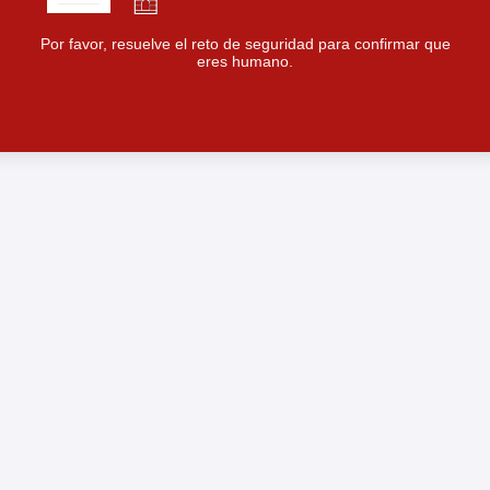
Por favor, resuelve el reto de seguridad para confirmar que
eres humano.