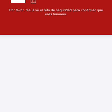
Por favor, resuelve el reto de seguridad para confirmar que
eres humano.