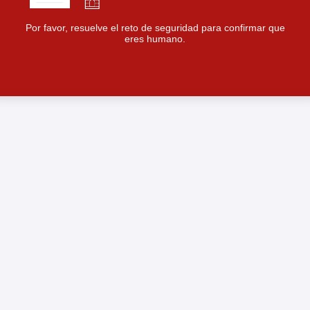
Por favor, resuelve el reto de seguridad para confirmar que
eres humano.