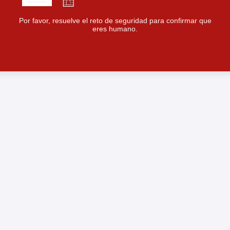
Por favor, resuelve el reto de seguridad para confirmar que
eres humano.