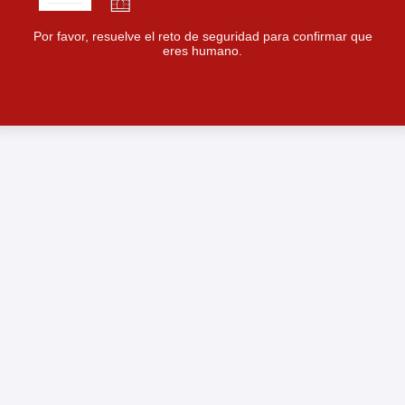
Por favor, resuelve el reto de seguridad para confirmar que
eres humano.