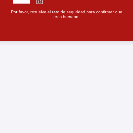
Por favor, resuelve el reto de seguridad para confirmar que
eres humano.