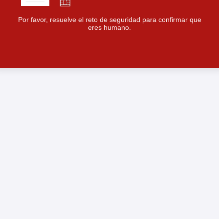
Por favor, resuelve el reto de seguridad para confirmar que
eres humano.