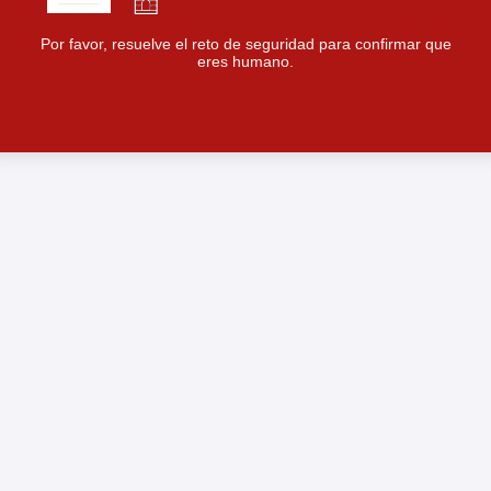
Por favor, resuelve el reto de seguridad para confirmar que
eres humano.