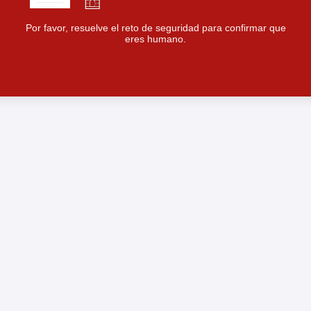
Por favor, resuelve el reto de seguridad para confirmar que
eres humano.