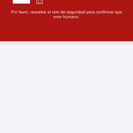
Por favor, resuelve el reto de seguridad para confirmar que
eres humano.