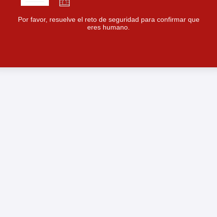
Por favor, resuelve el reto de seguridad para confirmar que
eres humano.