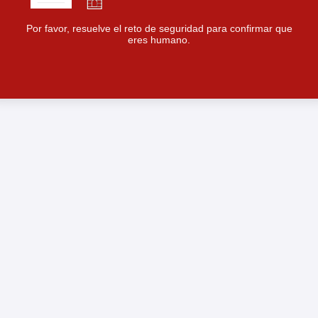
Por favor, resuelve el reto de seguridad para confirmar que
eres humano.