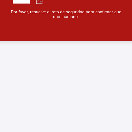
Por favor, resuelve el reto de seguridad para confirmar que
eres humano.