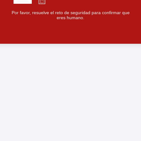
Por favor, resuelve el reto de seguridad para confirmar que
eres humano.