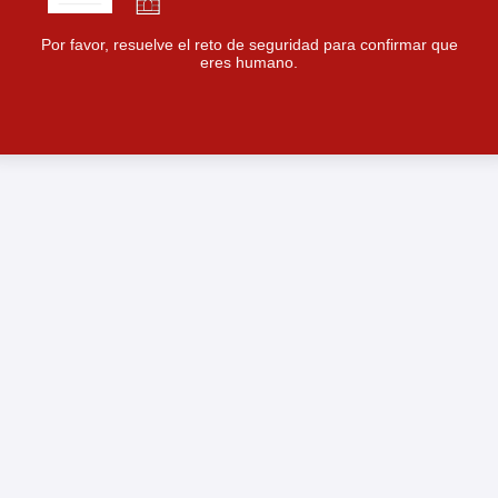
Por favor, resuelve el reto de seguridad para confirmar que
eres humano.