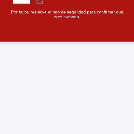
Por favor, resuelve el reto de seguridad para confirmar que
eres humano.