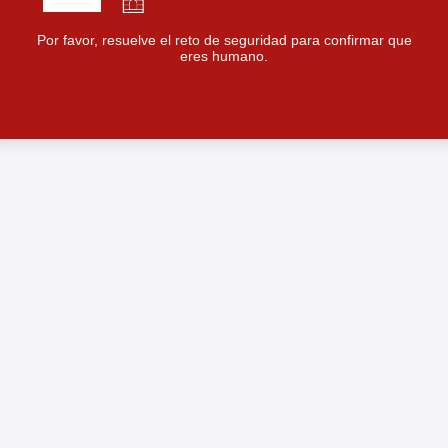
Por favor, resuelve el reto de seguridad para confirmar que
eres humano.