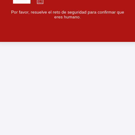
Por favor, resuelve el reto de seguridad para confirmar que
eres humano.