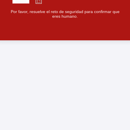
Por favor, resuelve el reto de seguridad para confirmar que
eres humano.