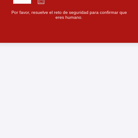
Por favor, resuelve el reto de seguridad para confirmar que
eres humano.