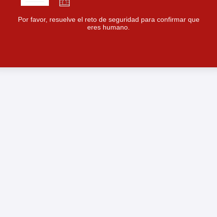
Por favor, resuelve el reto de seguridad para confirmar que
eres humano.