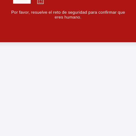
Por favor, resuelve el reto de seguridad para confirmar que
eres humano.