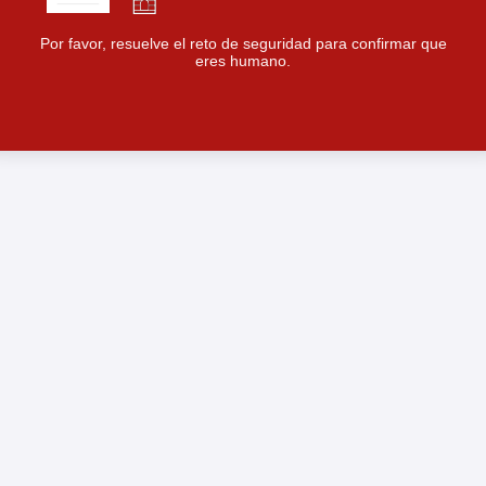
Por favor, resuelve el reto de seguridad para confirmar que
eres humano.