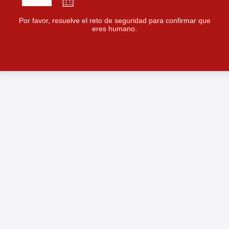
Por favor, resuelve el reto de seguridad para confirmar que
eres humano.