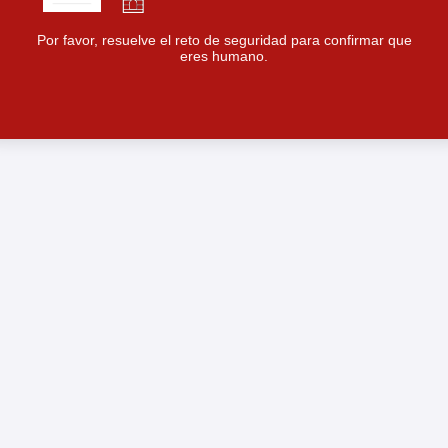
Por favor, resuelve el reto de seguridad para confirmar que
eres humano.