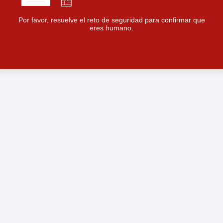
Por favor, resuelve el reto de seguridad para confirmar que
eres humano.