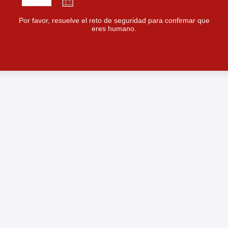
Por favor, resuelve el reto de seguridad para confirmar que
eres humano.