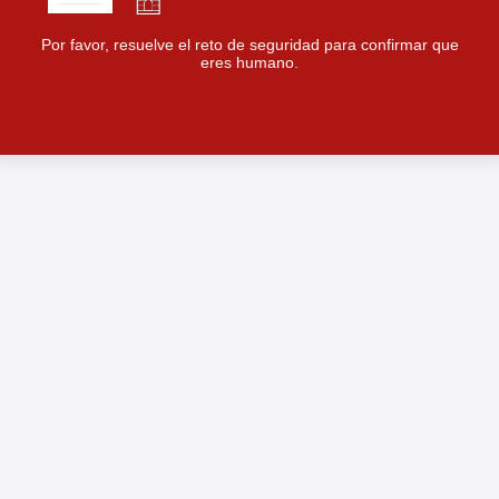
Por favor, resuelve el reto de seguridad para confirmar que
eres humano.