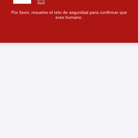
Por favor, resuelve el reto de seguridad para confirmar que
eres humano.