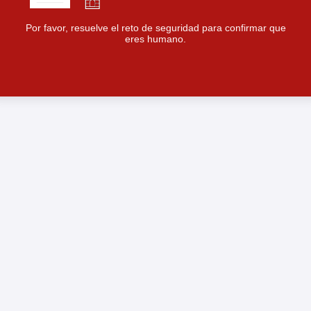
Por favor, resuelve el reto de seguridad para confirmar que
eres humano.