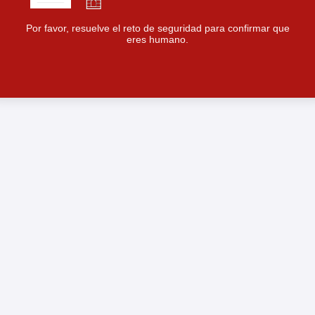
Por favor, resuelve el reto de seguridad para confirmar que
eres humano.