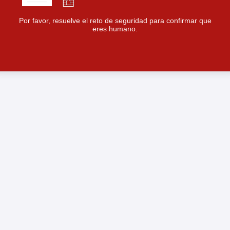
Por favor, resuelve el reto de seguridad para confirmar que
eres humano.