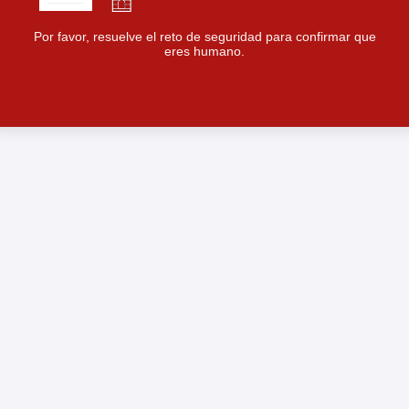
Por favor, resuelve el reto de seguridad para confirmar que
eres humano.