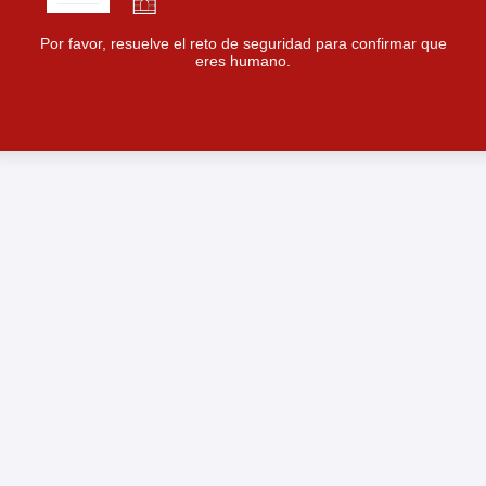
Por favor, resuelve el reto de seguridad para confirmar que
eres humano.