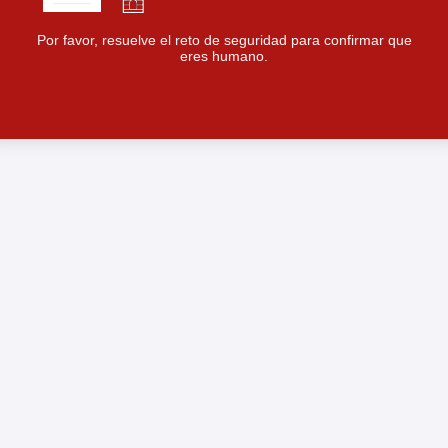
Por favor, resuelve el reto de seguridad para confirmar que
eres humano.