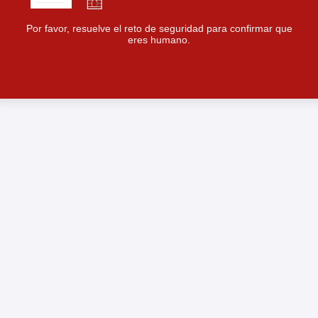
Por favor, resuelve el reto de seguridad para confirmar que
eres humano.