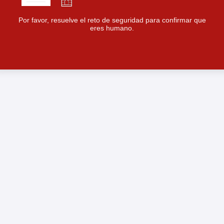
Por favor, resuelve el reto de seguridad para confirmar que
eres humano.